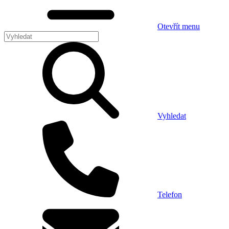
Otevřít menu
Vyhledat
Telefon