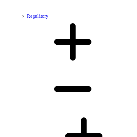
Regulátory