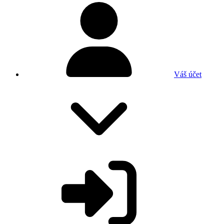
Váš účet