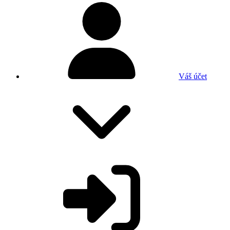
Váš účet