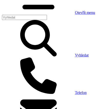
Otevřít menu
Vyhledat
Telefon