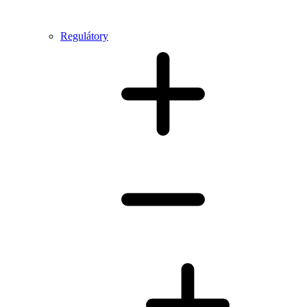
Regulátory