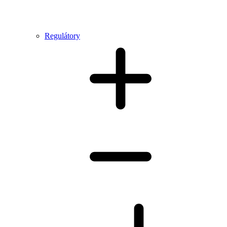
Regulátory