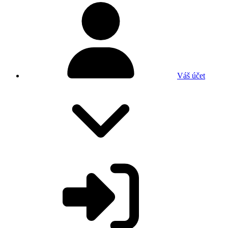
Váš účet