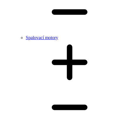
Spalovací motory