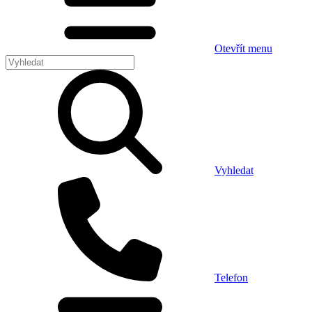
Otevřít menu
Vyhledat
Telefon