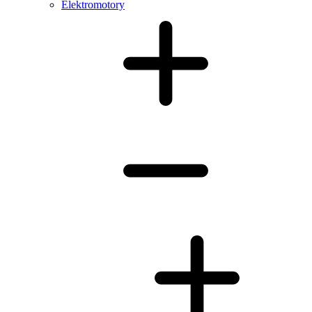
Elektromotory