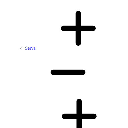
Serva