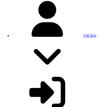
Váš účet