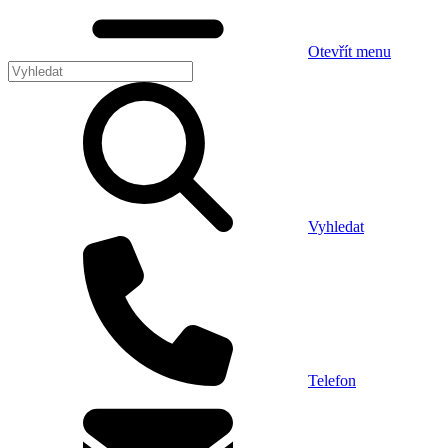
Otevřít menu
Vyhledat
Telefon