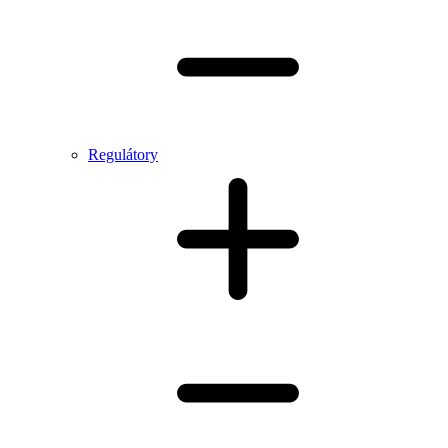
Regulátory