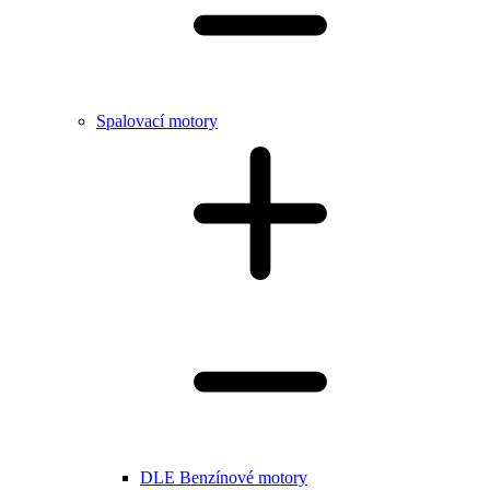
Spalovací motory
DLE Benzínové motory