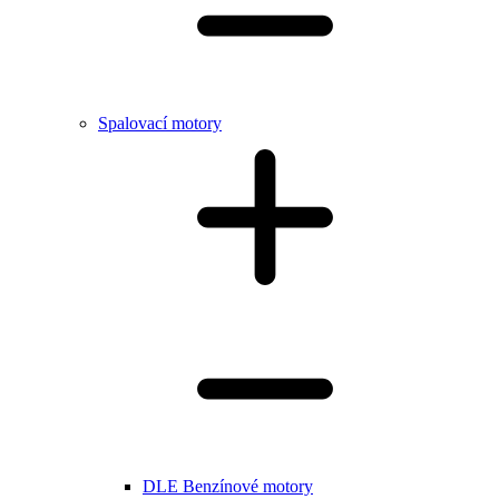
Spalovací motory
DLE Benzínové motory