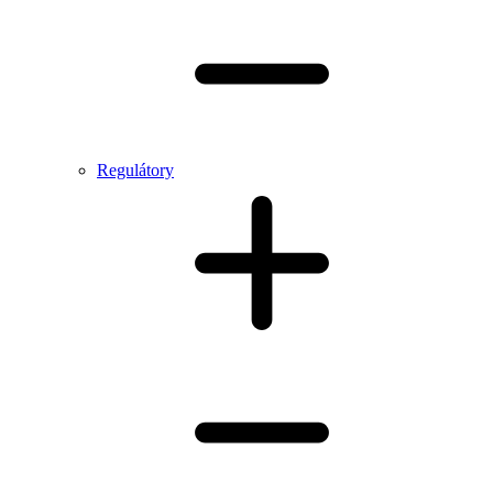
Regulátory