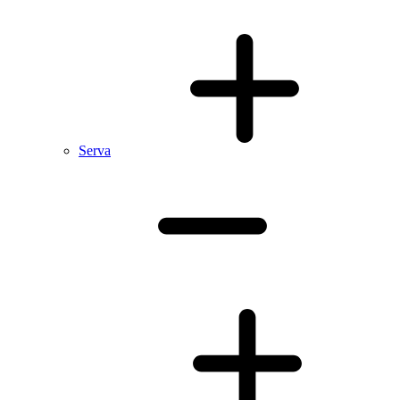
Serva