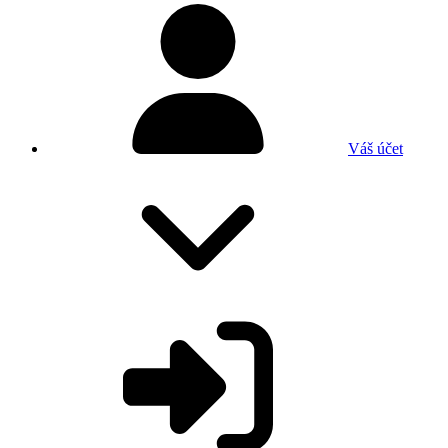
Váš účet