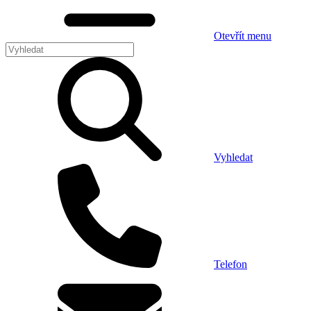
Otevřít menu
Vyhledat
Telefon