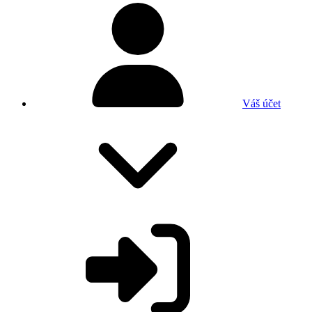
Váš účet