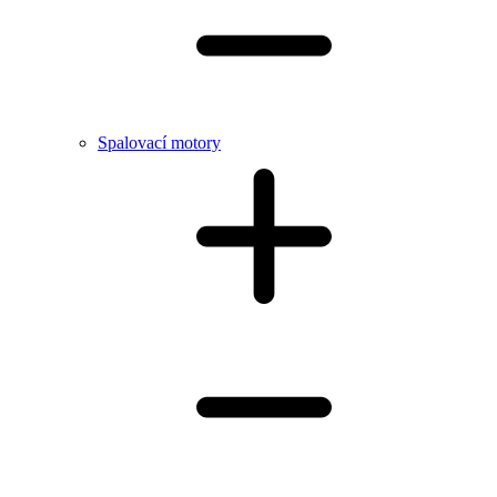
Spalovací motory