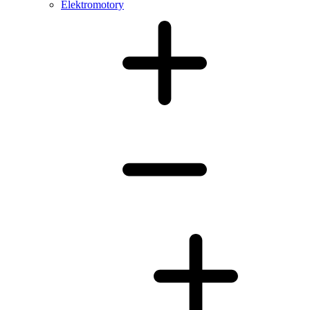
Elektromotory