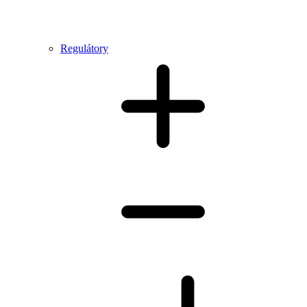
Regulátory