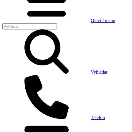
Otevřít menu
Vyhledat
Telefon