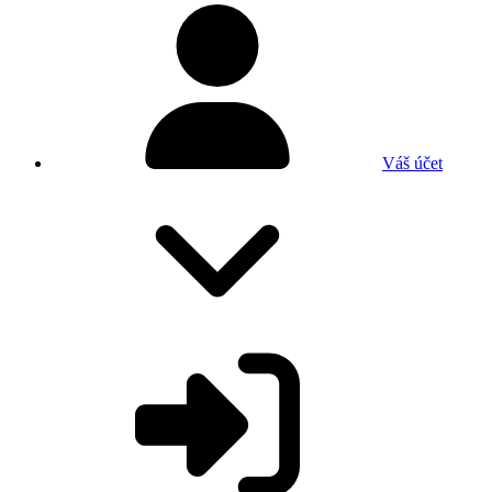
Váš účet