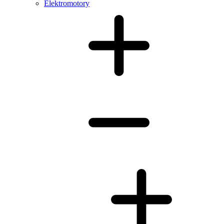
Elektromotory