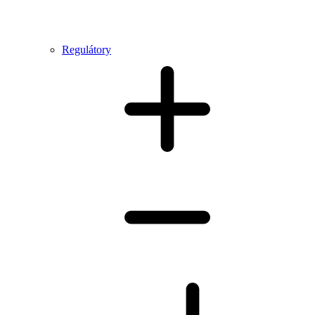
Regulátory