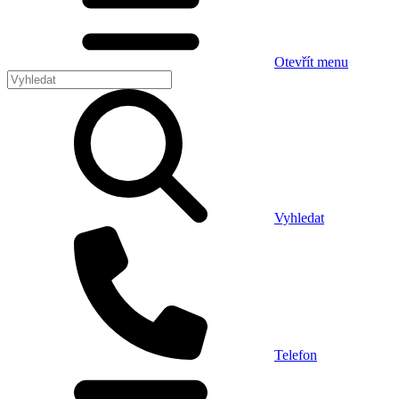
Otevřít menu
Vyhledat
Telefon