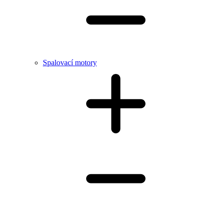
Spalovací motory