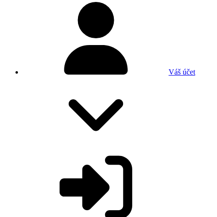
Váš účet