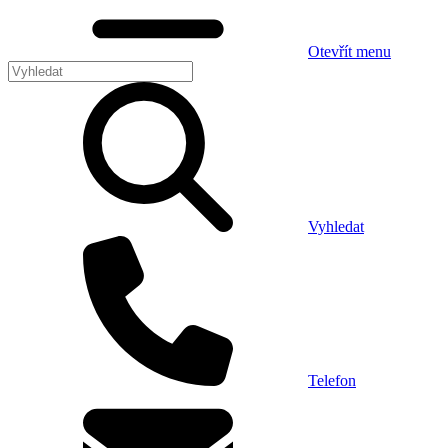
Otevřít menu
Vyhledat
Telefon