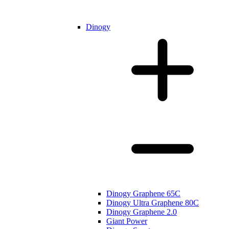
Dinogy
Dinogy Graphene 65C
Dinogy Ultra Graphene 80C
Dinogy Graphene 2.0
Giant Power