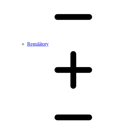
Regulátory