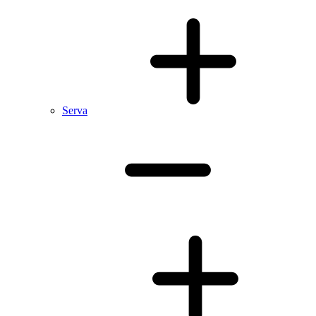
Serva