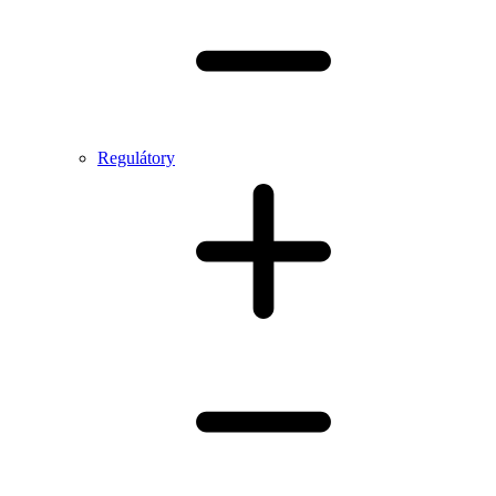
Regulátory