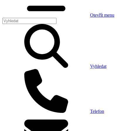
Otevřít menu
Vyhledat
Telefon