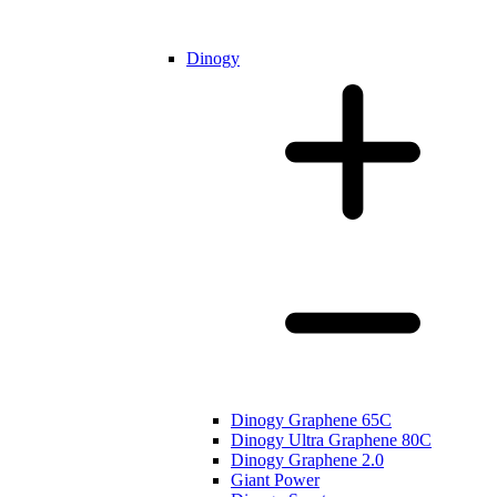
Dinogy
Dinogy Graphene 65C
Dinogy Ultra Graphene 80C
Dinogy Graphene 2.0
Giant Power