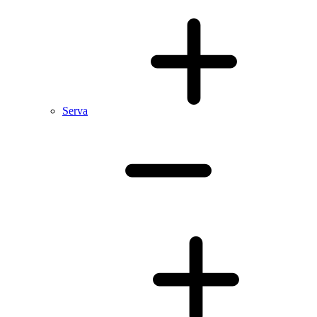
Serva