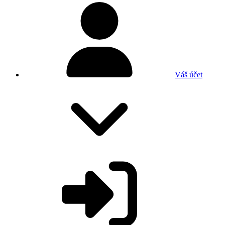
Váš účet