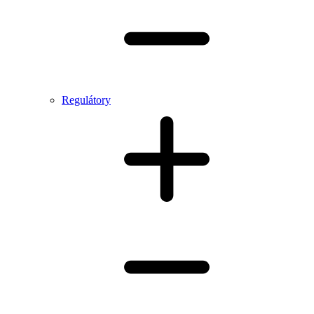
Regulátory