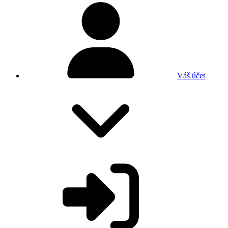
Váš účet