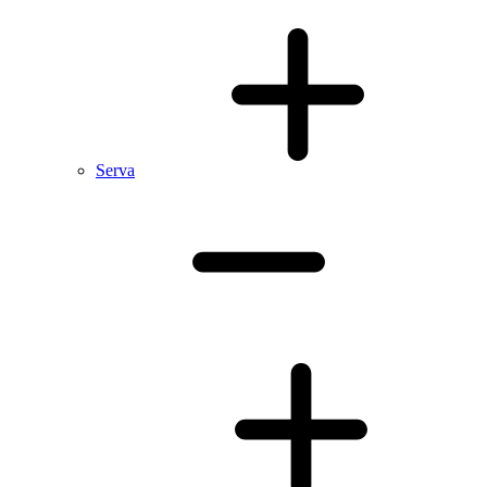
Serva