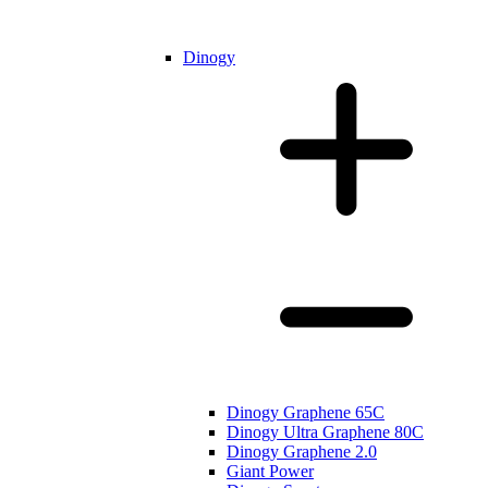
Dinogy
Dinogy Graphene 65C
Dinogy Ultra Graphene 80C
Dinogy Graphene 2.0
Giant Power