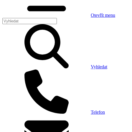
Otevřít menu
Vyhledat
Telefon