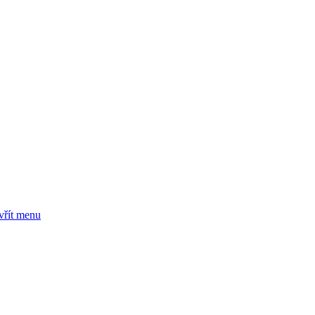
vřít menu