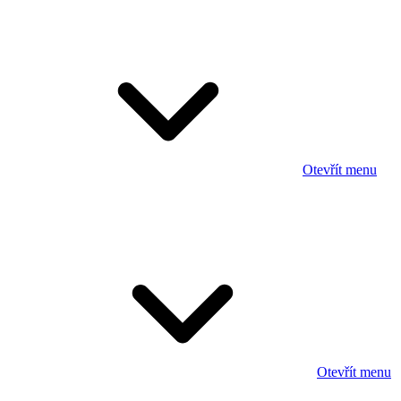
Otevřít menu
Otevřít menu