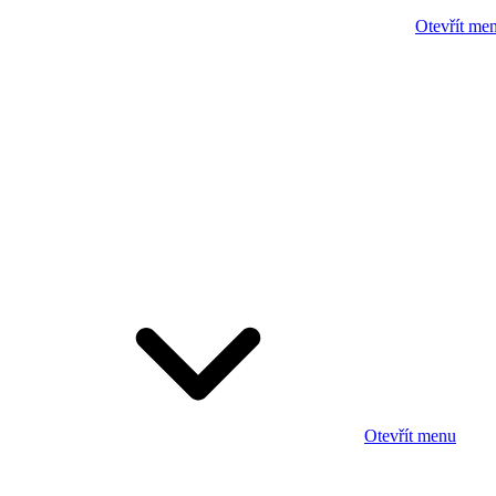
Otevřít me
Otevřít menu