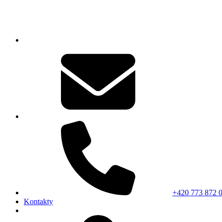
+420 773 872 
Kontakty