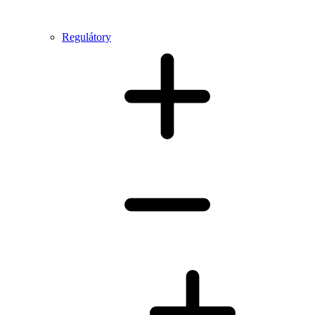
Regulátory