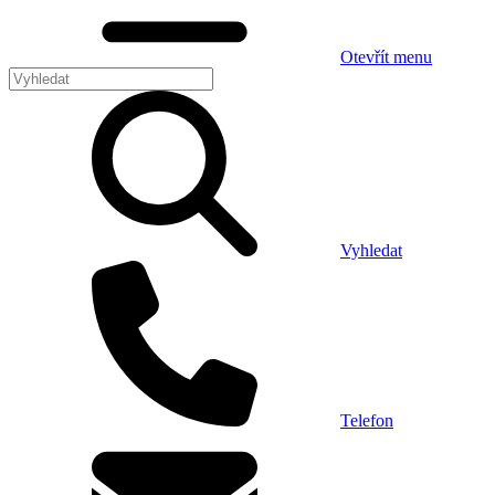
Otevřít menu
Vyhledat
Telefon