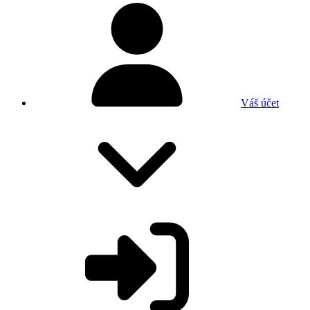
Váš účet