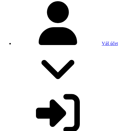
Váš účet