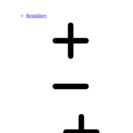
Regulátory