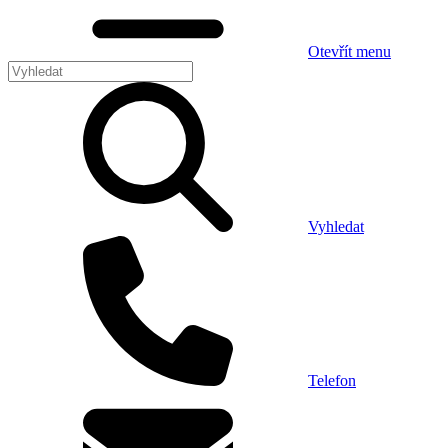
Otevřít menu
Vyhledat
Telefon