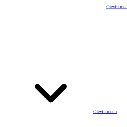
Otevřít me
Otevřít menu