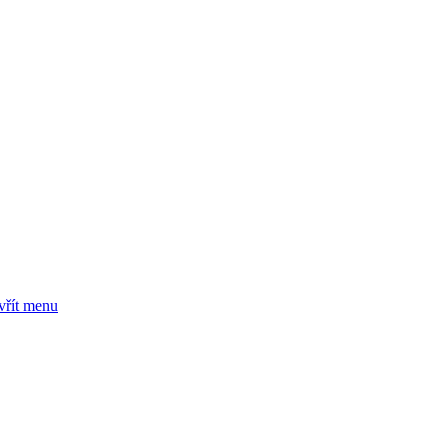
vřít menu