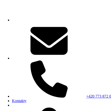
+420 773 872 
Kontakty