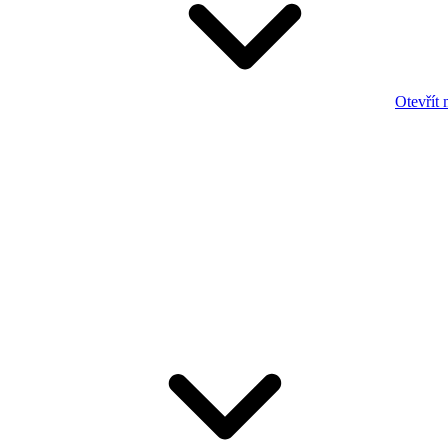
Otevřít