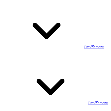
Otevřít menu
Otevřít menu