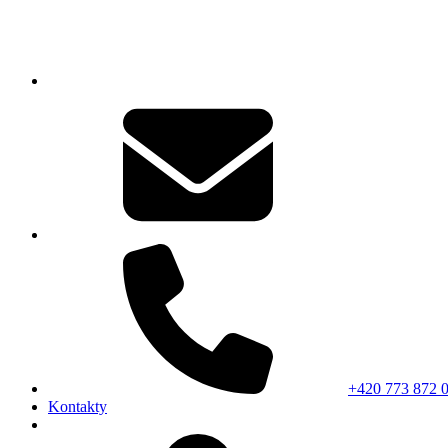
+420 773 872 
Kontakty