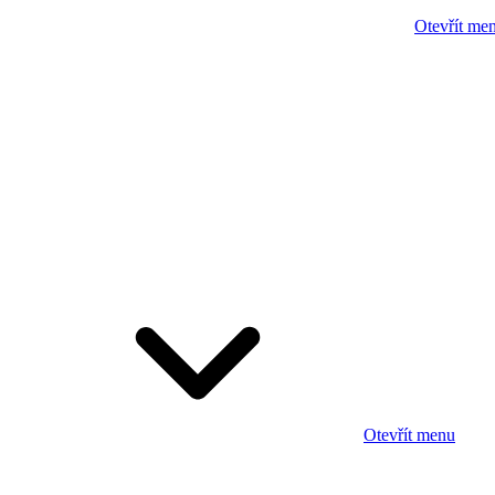
Otevřít me
Otevřít menu