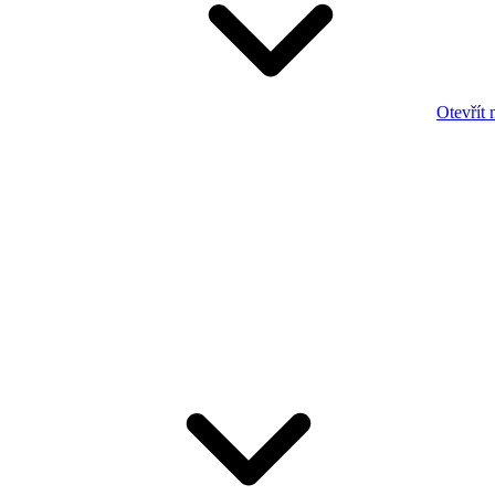
Otevřít