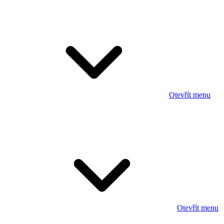
Otevřít menu
Otevřít menu