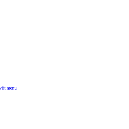
vřít menu