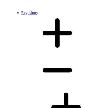
Regulátory