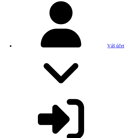
Váš účet