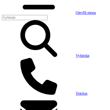
Otevřít menu
Vyhledat
Telefon