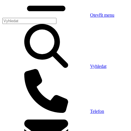
Otevřít menu
Vyhledat
Telefon