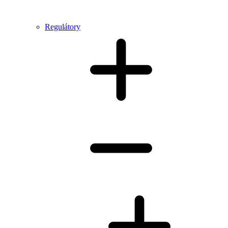
Regulátory