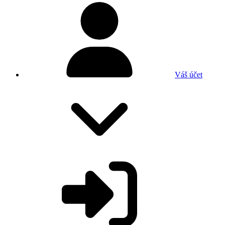
Váš účet