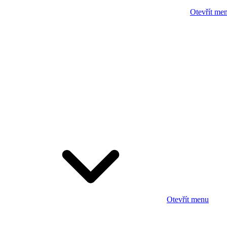
Otevřít me
Otevřít menu