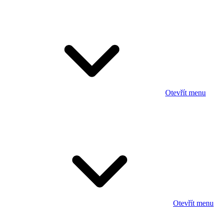
Otevřít menu
Otevřít menu