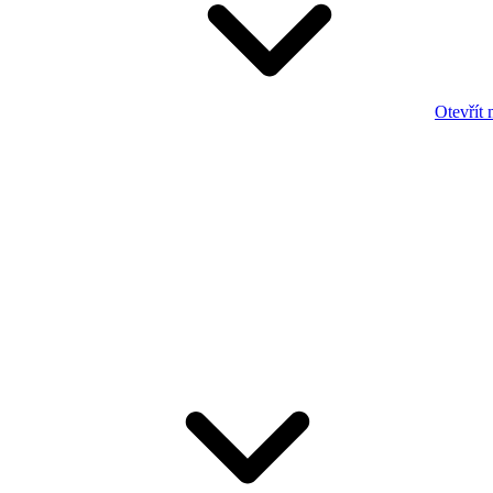
Otevřít