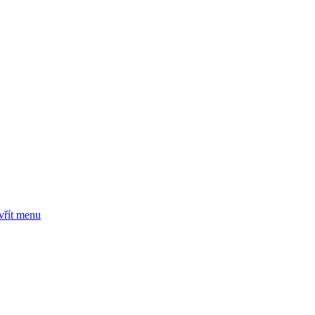
vřít menu