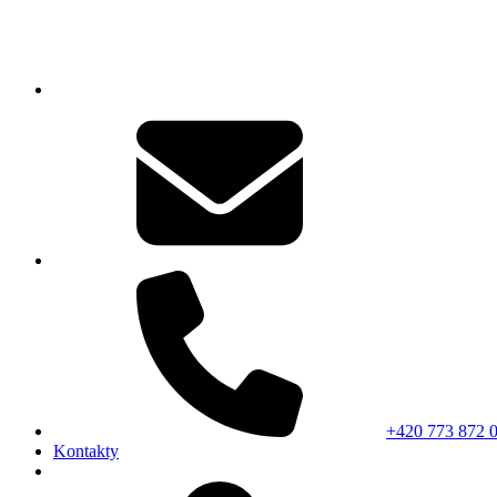
+420 773 872 
Kontakty