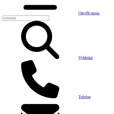
Otevřít menu
Vyhledat
Telefon