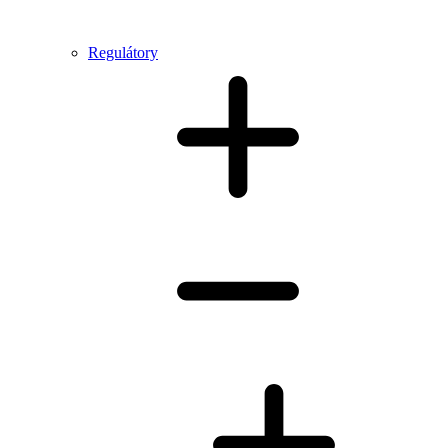
Regulátory