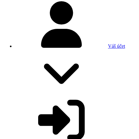
Váš účet