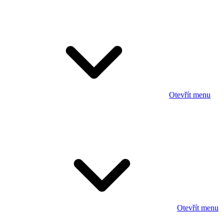
Otevřít menu
Otevřít menu