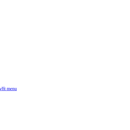
vřít menu