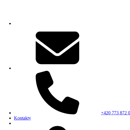
+420 773 872 
Kontakty