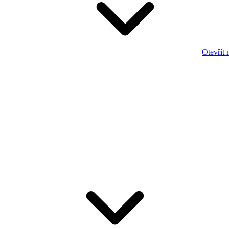
Otevřít