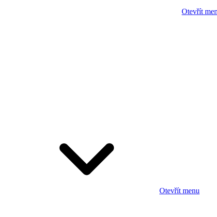
Otevřít me
Otevřít menu