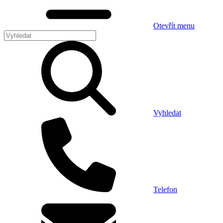
Otevřít menu
Vyhledat
Telefon