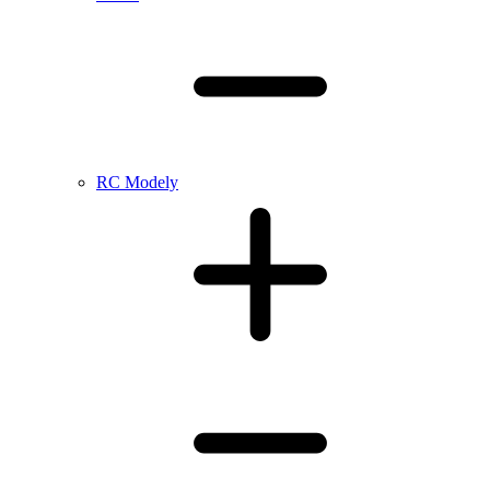
RC Modely