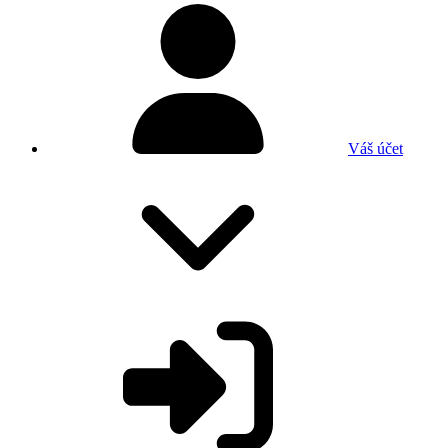
Váš účet