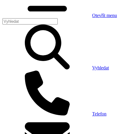
Otevřít menu
Vyhledat
Telefon