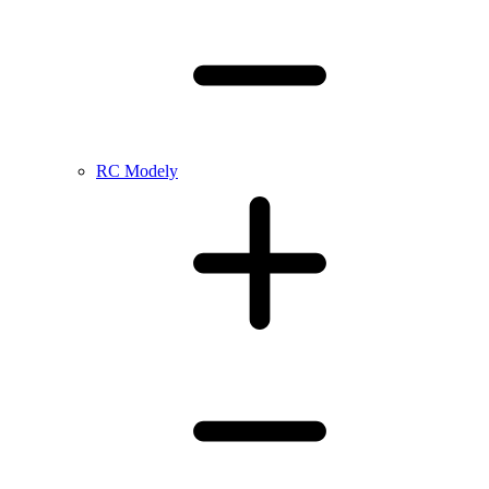
RC Modely