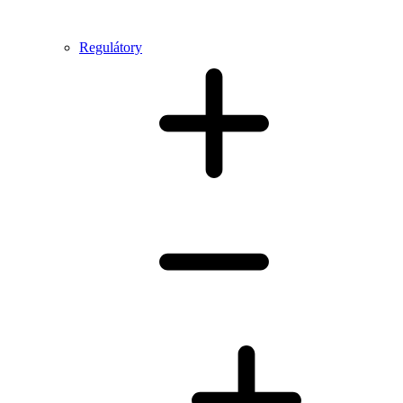
Regulátory