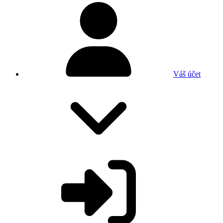
Váš účet