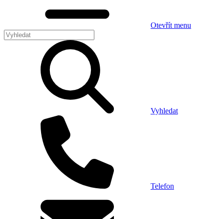
Otevřít menu
Vyhledat
Telefon