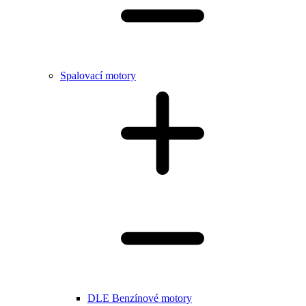
Spalovací motory
DLE Benzínové motory