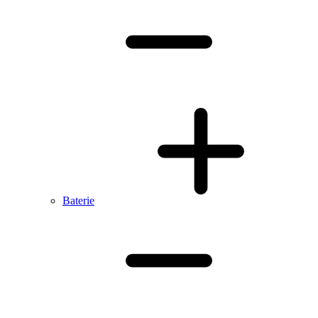
Baterie