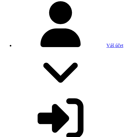
Váš účet