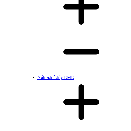
Náhradní díly EME