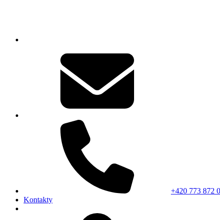
+420 773 872 
Kontakty