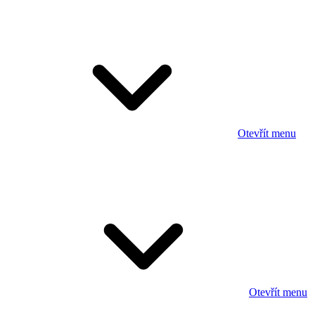
Otevřít menu
Otevřít menu