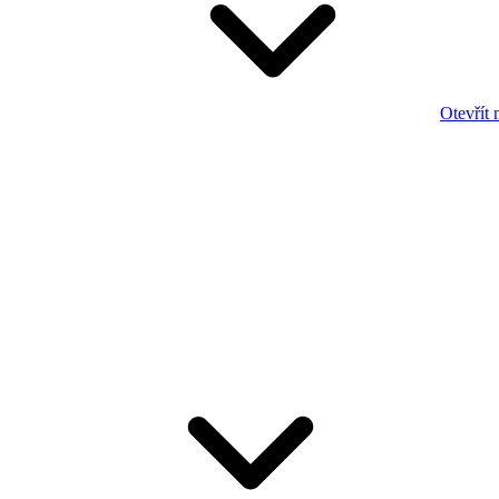
Otevřít