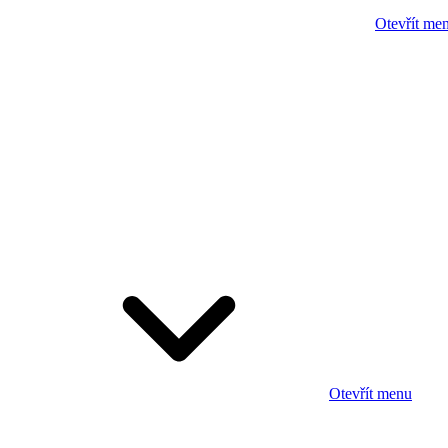
Otevřít me
Otevřít menu