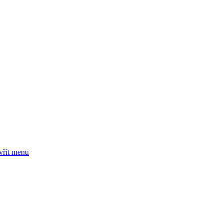
vřít menu