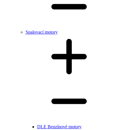
Spalovací motory
DLE Benzínové motory