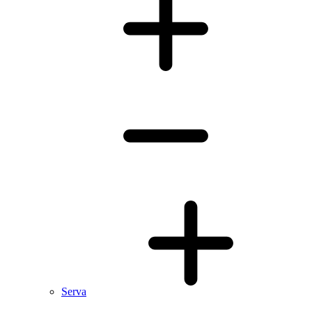
Serva