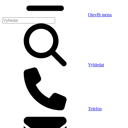
Otevřít menu
Vyhledat
Telefon