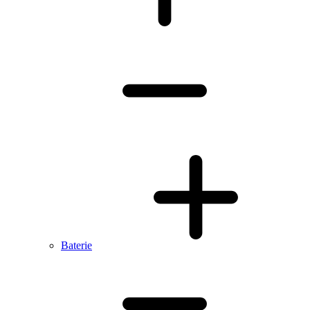
Baterie