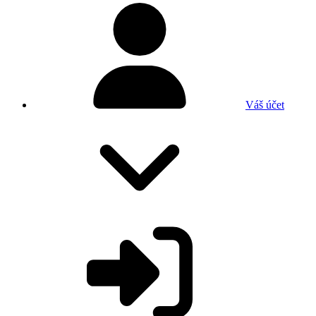
Váš účet