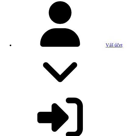
Váš účet