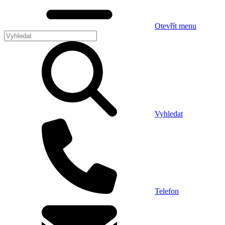
Otevřít menu
Vyhledat
Telefon