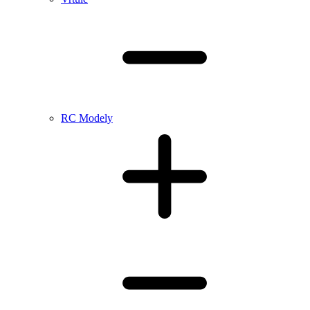
RC Modely