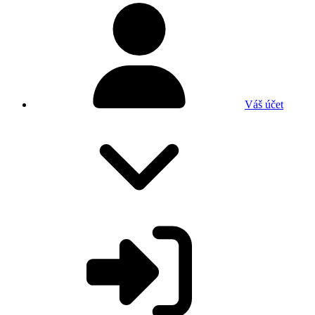
Váš účet