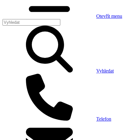
Otevřít menu
Vyhledat
Telefon