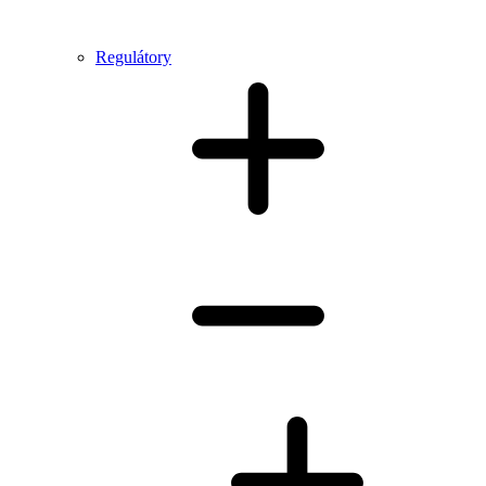
Regulátory