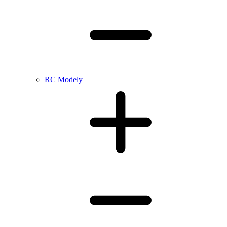
RC Modely