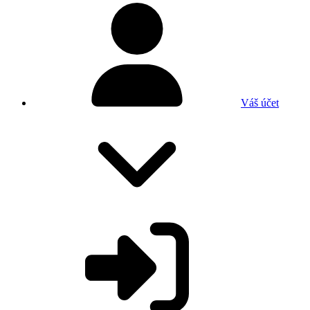
Váš účet