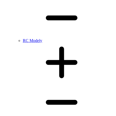
RC Modely