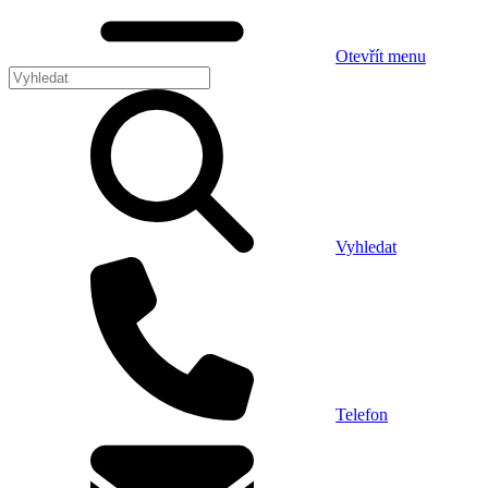
Otevřít menu
Vyhledat
Telefon