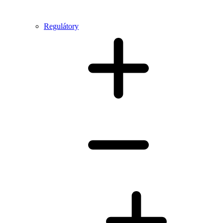
Regulátory