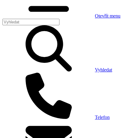
Otevřít menu
Vyhledat
Telefon