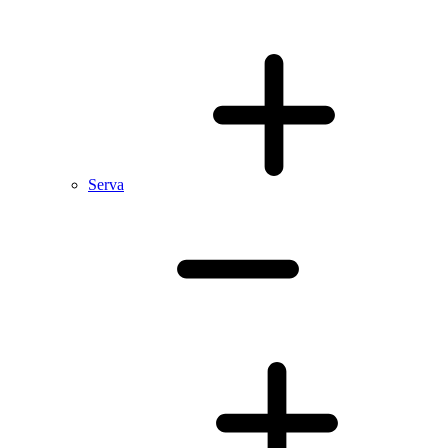
Serva