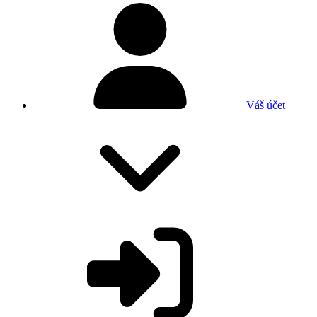
Váš účet