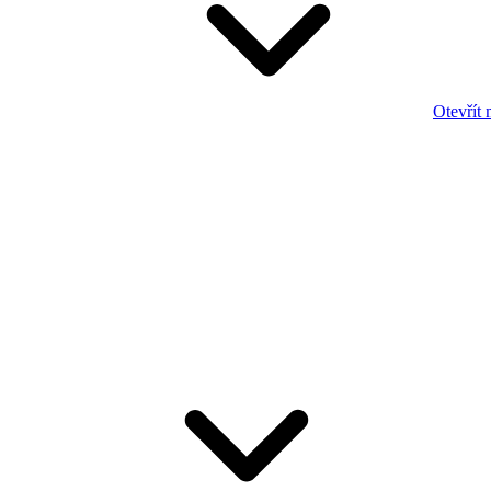
Otevřít