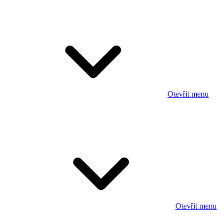
Otevřít menu
Otevřít menu