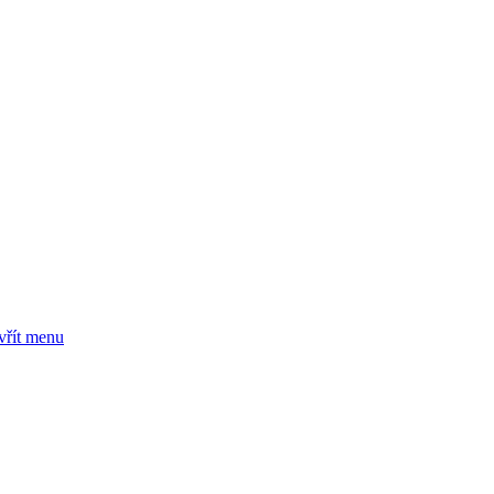
vřít menu