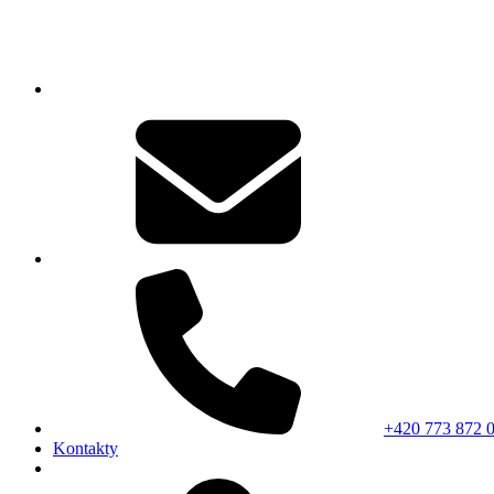
+420 773 872 
Kontakty