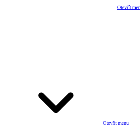
Otevřít me
Otevřít menu