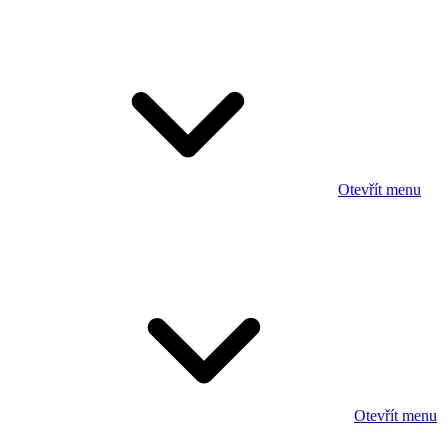
Otevřít menu
Otevřít menu