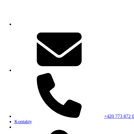
+420 773 872 
Kontakty