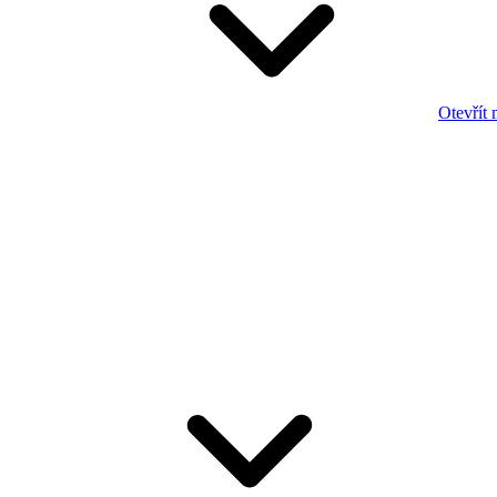
Otevřít