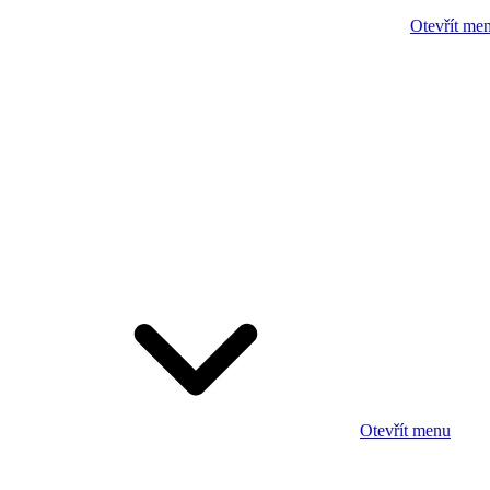
Otevřít me
Otevřít menu