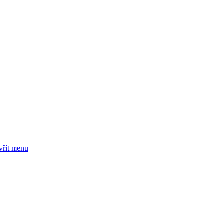
vřít menu