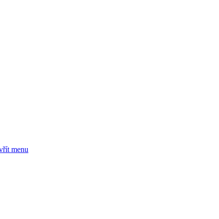
vřít menu