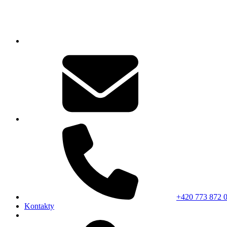
+420 773 872 
Kontakty