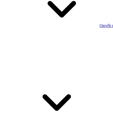
Otevřít