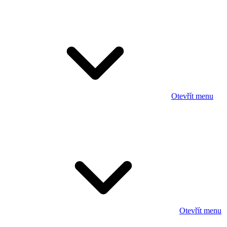
Otevřít menu
Otevřít menu