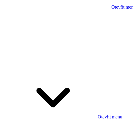
Otevřít me
Otevřít menu