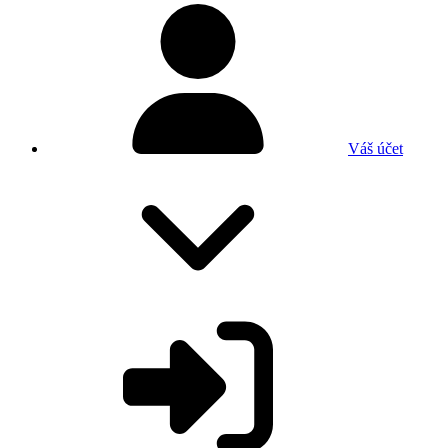
Váš účet