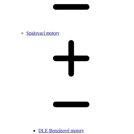
Spalovací motory
DLE Benzínové motory