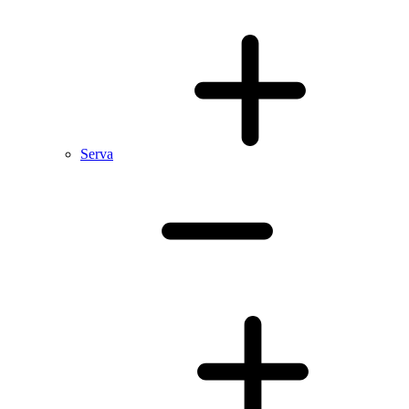
Serva