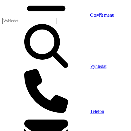
Otevřít menu
Vyhledat
Telefon