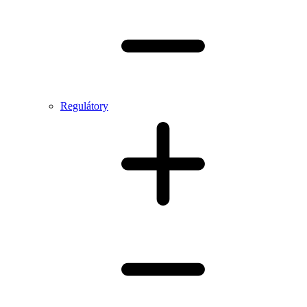
Regulátory