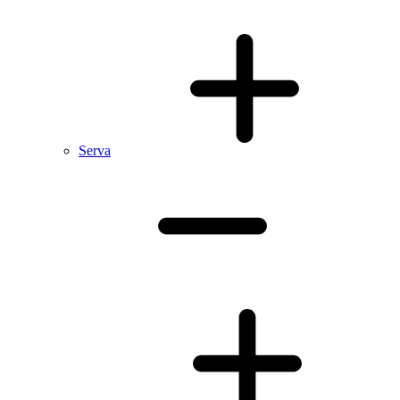
Serva