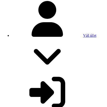
Váš účet