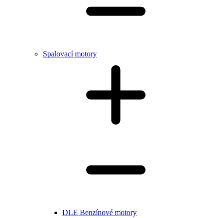
Spalovací motory
DLE Benzínové motory