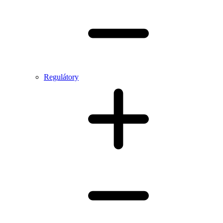
Regulátory