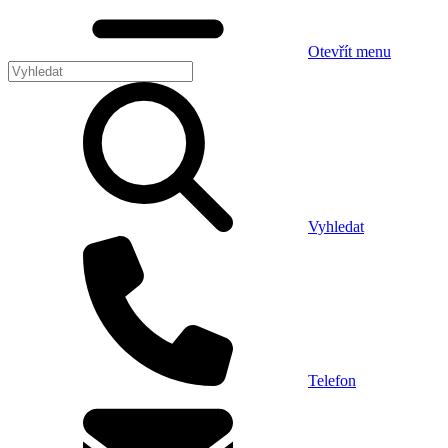
Otevřít menu
Vyhledat
Telefon