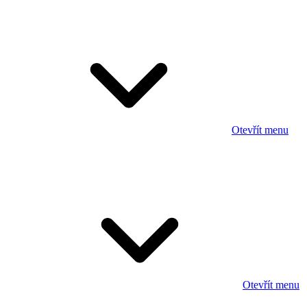
Otevřít menu
Otevřít menu