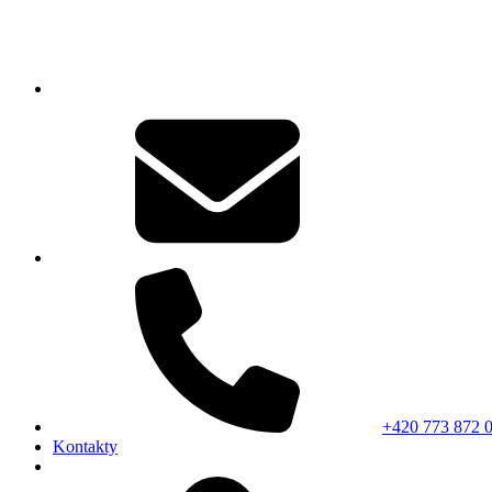
+420 773 872 
Kontakty