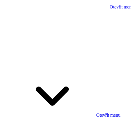
Otevřít me
Otevřít menu