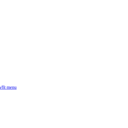
vřít menu