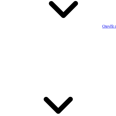
Otevřít