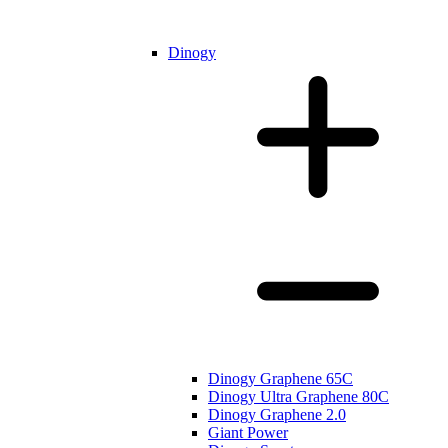
Dinogy
Dinogy Graphene 65C
Dinogy Ultra Graphene 80C
Dinogy Graphene 2.0
Giant Power