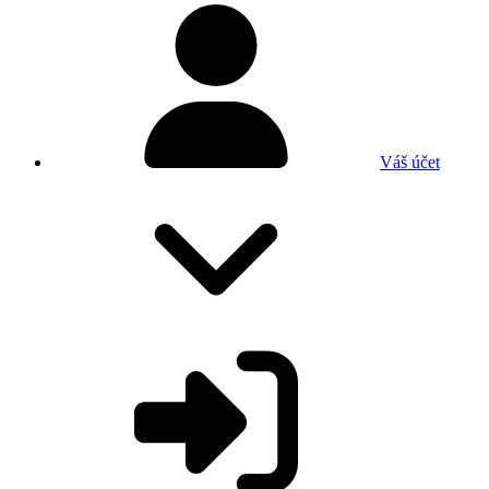
Váš účet