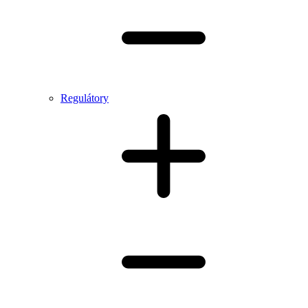
Regulátory