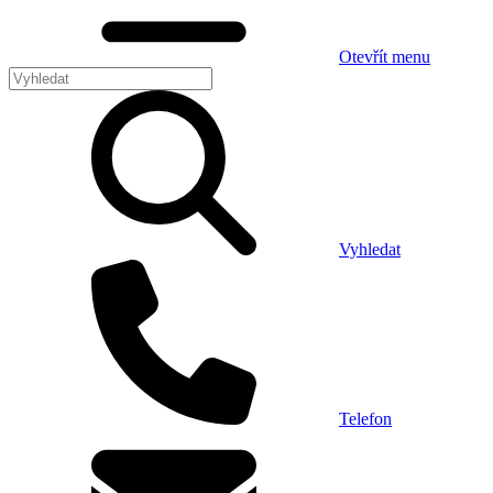
Otevřít menu
Vyhledat
Telefon