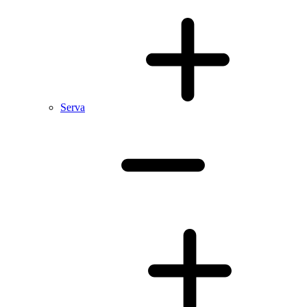
Serva