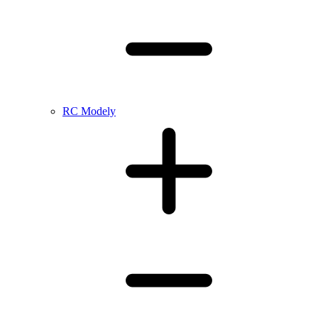
RC Modely