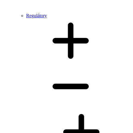
Regulátory