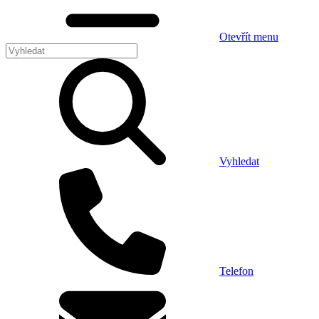
Otevřít menu
Vyhledat
Telefon