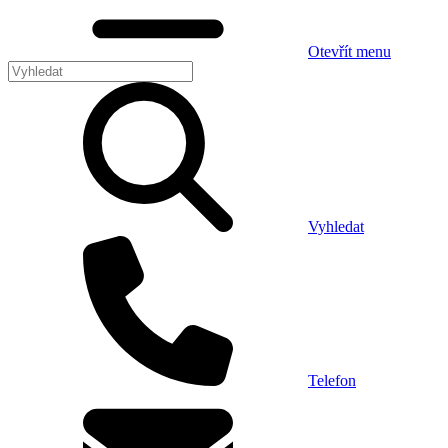
Otevřít menu
Vyhledat
Telefon