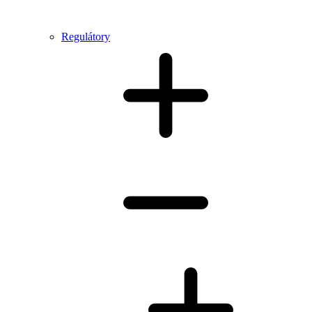
Regulátory