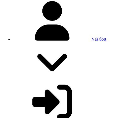
Váš účet