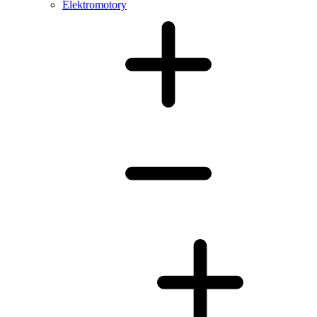
Elektromotory