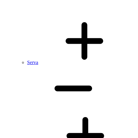
Serva