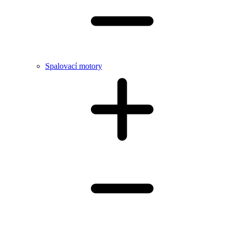
Spalovací motory