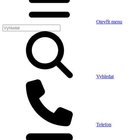
Otevřít menu
Vyhledat
Telefon