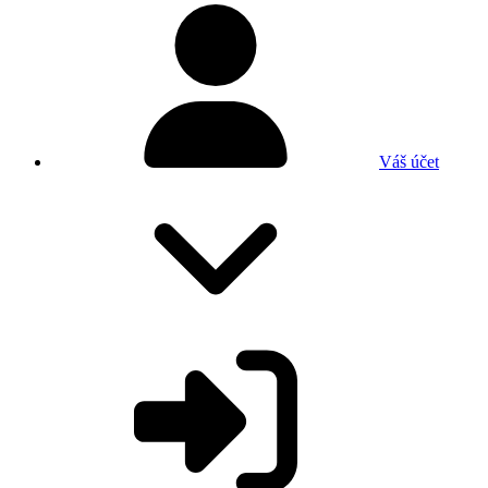
Váš účet