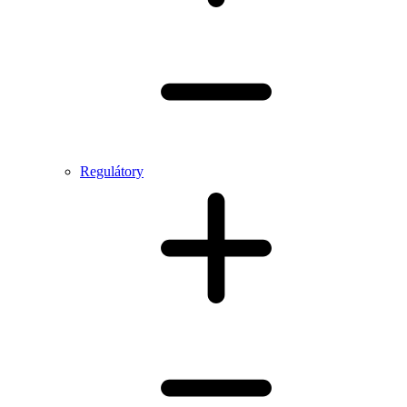
Regulátory