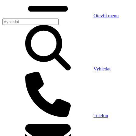
Otevřít menu
Vyhledat
Telefon