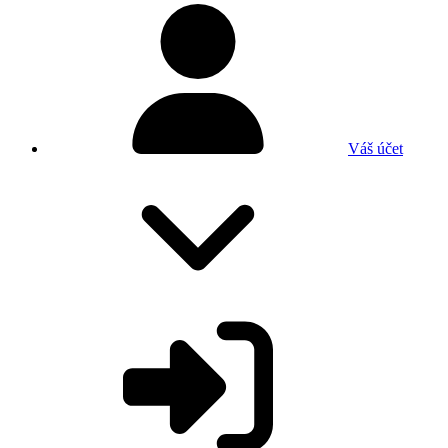
Váš účet