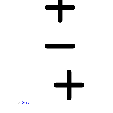
Serva