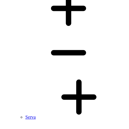
Serva