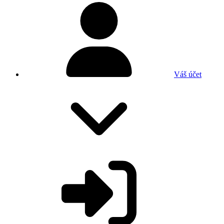
Váš účet