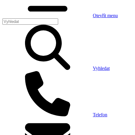
Otevřít menu
Vyhledat
Telefon