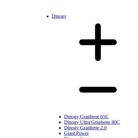
Dinogy
Dinogy Graphene 65C
Dinogy Ultra Graphene 80C
Dinogy Graphene 2.0
Giant Power