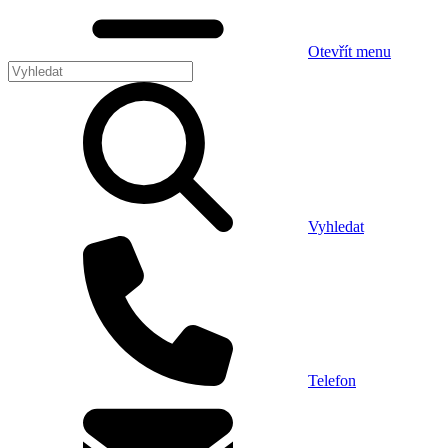
Otevřít menu
Vyhledat
Telefon