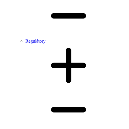
Regulátory