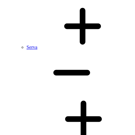
Serva