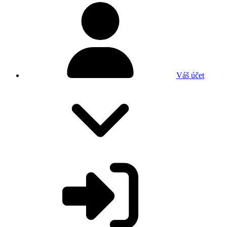
Váš účet