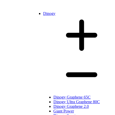
Dinogy
Dinogy Graphene 65C
Dinogy Ultra Graphene 80C
Dinogy Graphene 2.0
Giant Power