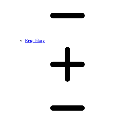
Regulátory