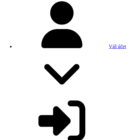
Váš účet