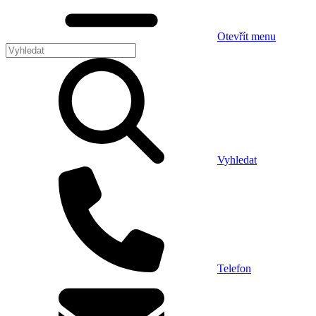
Otevřít menu
Vyhledat
Telefon