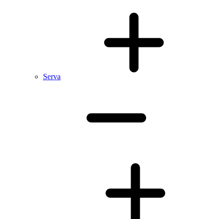
Serva