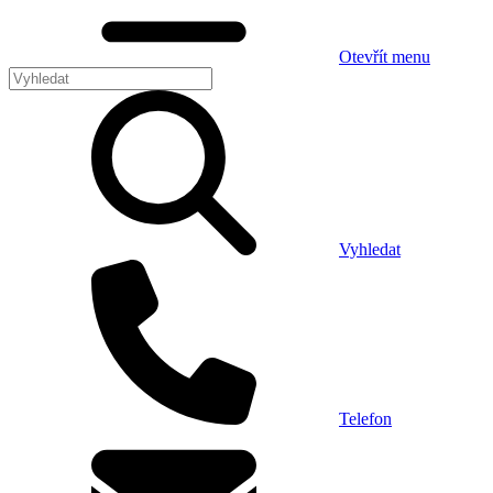
Otevřít menu
Vyhledat
Telefon