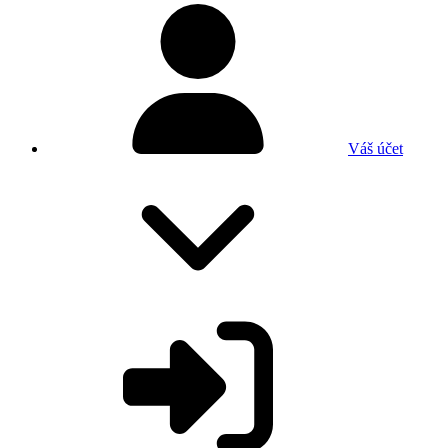
Váš účet