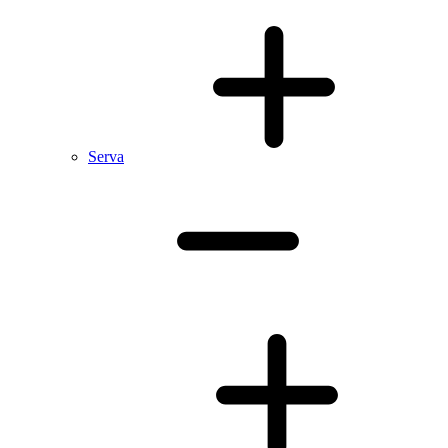
Serva