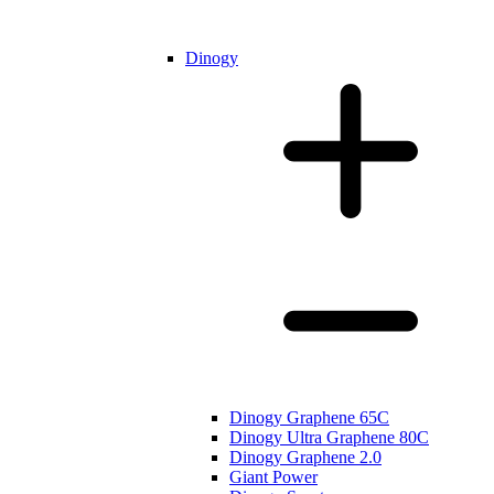
Dinogy
Dinogy Graphene 65C
Dinogy Ultra Graphene 80C
Dinogy Graphene 2.0
Giant Power