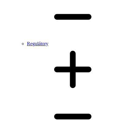
Regulátory