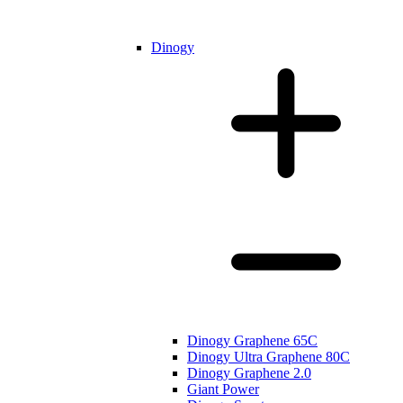
Dinogy
Dinogy Graphene 65C
Dinogy Ultra Graphene 80C
Dinogy Graphene 2.0
Giant Power