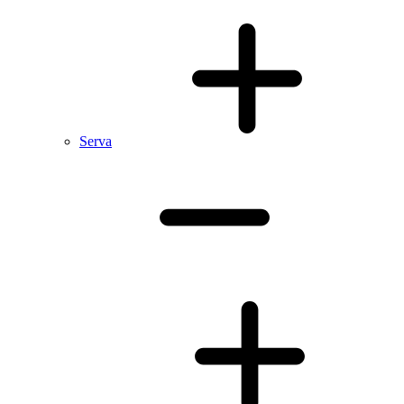
Serva