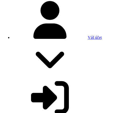
Váš účet