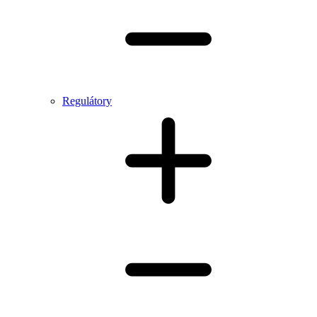
Regulátory