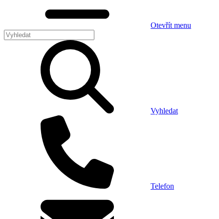
Otevřít menu
Vyhledat
Telefon