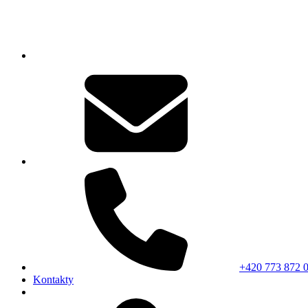
+420 773 872 
Kontakty