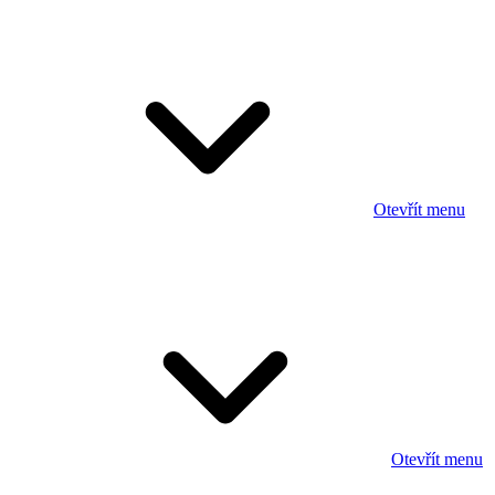
Otevřít menu
Otevřít menu