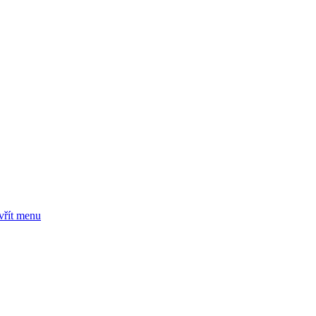
vřít menu