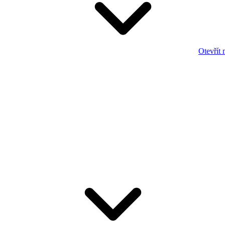
Otevřít