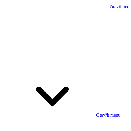
Otevřít me
Otevřít menu