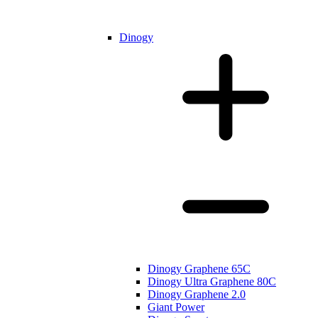
Dinogy
Dinogy Graphene 65C
Dinogy Ultra Graphene 80C
Dinogy Graphene 2.0
Giant Power