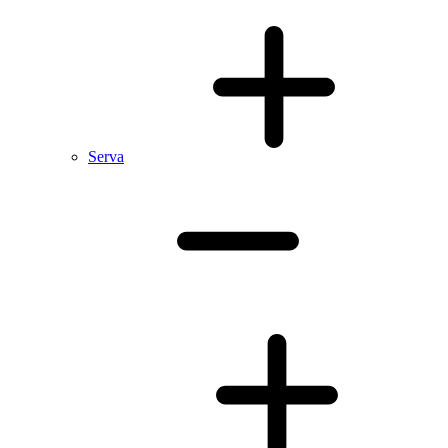
Serva