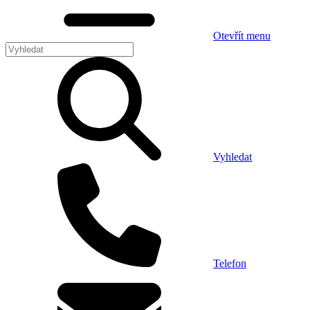
Otevřít menu
Vyhledat
Telefon