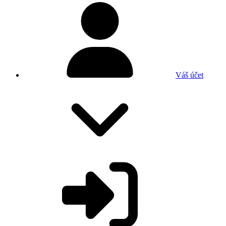
Váš účet