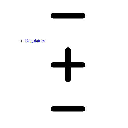
Regulátory