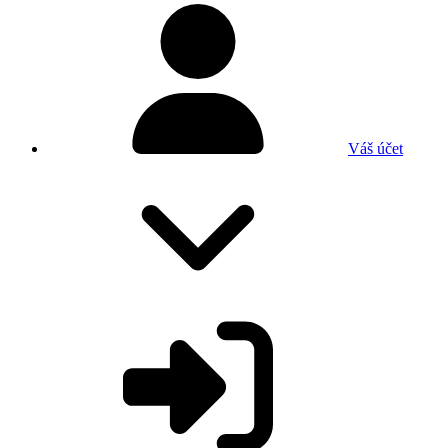
Váš účet