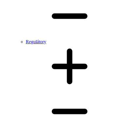
Regulátory