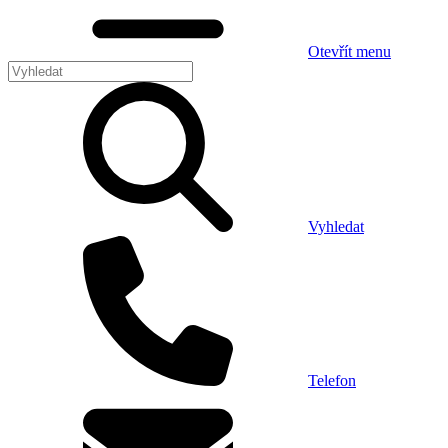
Otevřít menu
Vyhledat
Telefon