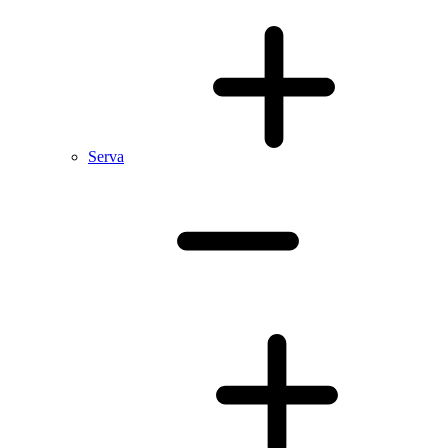
Serva