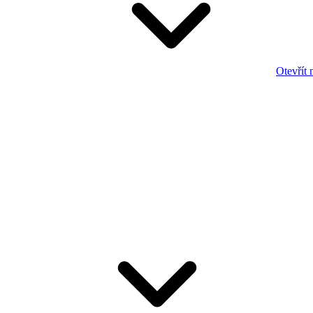
Otevřít