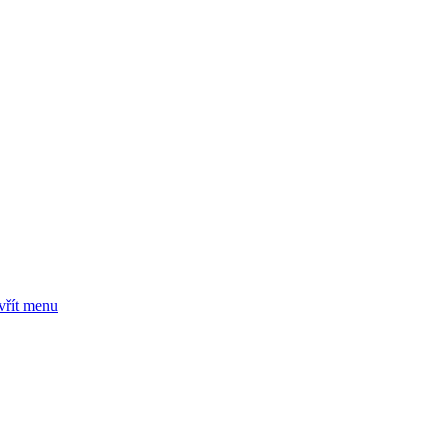
vřít menu