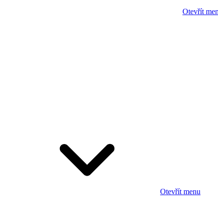
Otevřít me
Otevřít menu