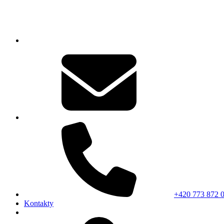
+420 773 872 
Kontakty