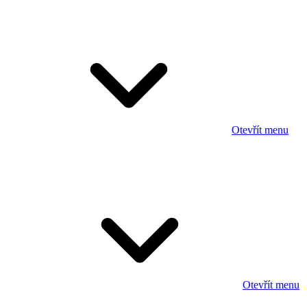
Otevřít menu
Otevřít menu