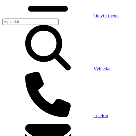
Otevřít menu
Vyhledat
Telefon