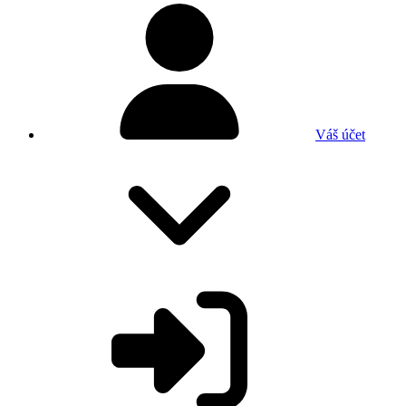
Váš účet