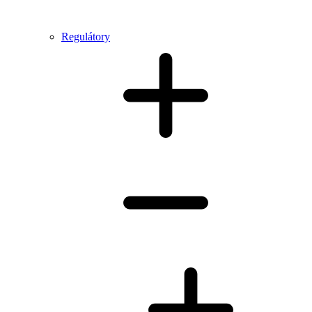
Regulátory